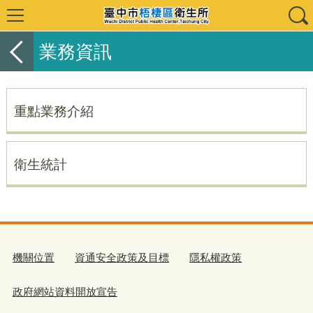
業務資訊
重點業務介紹
衛生統計
機關位置
資通安全政策及目標
隱私權政策
政府網站資料開放宣告