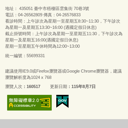
地址： 435051 臺中市梧棲區雲集街 70巷3號
電話：04-26562809 傳真：04-26576833
看診時間：上午診次為星期一至星期五8:30~11:30，下午診次
為星期一及星期五13:30~16:00 (遇國定假日休息)
截止掛號時間：上午診次為星期一至星期五11:30，下午診次為
星期一及星期五16:00(遇國定假日休息)
星期一至星期五午休時間為12:00~13:00
統一編號：55699331
建議使用IE9.0或Firefox瀏覽器或Google Chrome瀏覽器，建議
瀏覽解析度為1024 x 768
瀏覽人次
160517
更新日期
115年8月7日