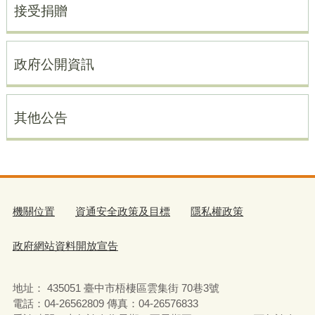
接受捐贈
政府公開資訊
其他公告
機關位置
資通安全政策及目標
隱私權政策
政府網站資料開放宣告
地址： 435051 臺中市梧棲區雲集街 70巷3號
電話：04-26562809 傳真：04-26576833