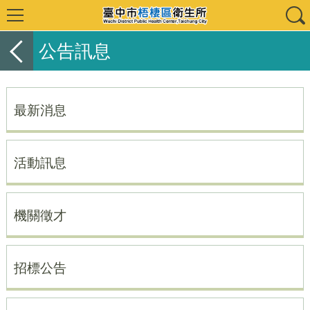
公告訊息
最新消息
活動訊息
機關徵才
招標公告